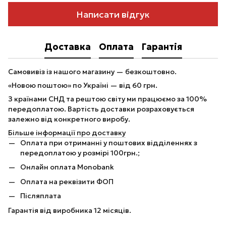
Написати відгук
Доставка
Оплата
Гарантія
Самовивіз із нашого магазину — безкоштовно.
«Новою поштою» по Україні — від 60 грн.
З країнами СНД та рештою світу ми працюємо за 100%
передоплатою. Вартість доставки розраховується
залежно від конкретного виробу.
Більше інформації про доставку
Оплата при отриманні у поштових відділеннях з
передоплатою у розмірі 100грн.;
Онлайн оплата Monobank
Оплата на реквізити ФОП
Післяплата
Гарантія від виробника 12 місяців.