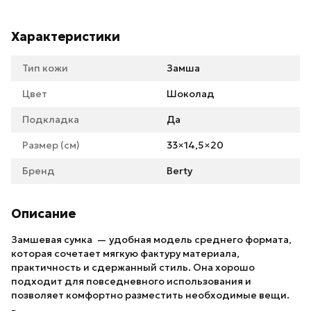
Характеристики
Тип кожи
Замша
Цвет
Шоколад
Подкладка
Да
Размер (см)
33×14,5×20
Бренд
Berty
Описание
Замшевая сумка — удобная модель среднего формата,
которая сочетает мягкую фактуру материала,
практичность и сдержанный стиль. Она хорошо
подходит для повседневного использования и
позволяет комфортно разместить необходимые вещи.