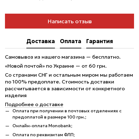
Написать отзыв
Доставка
Оплата
Гарантия
Самовывоз из нашего магазина — бесплатно.
«Новой почтой» по Украине — от 60 грн.
Со странами СНГ и остальным миром мы работаем
по 100% предоплате. Стоимость доставки
рассчитывается в зависимости от конкретного
изделия
Подробнее о доставке
Оплата при получении в почтовых отделениях с
предоплатой в размере 100 грн.;
Онлайн-оплата Monobank;
Оплата по реквизитам ФЛП;