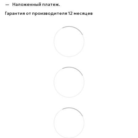
Наложенный платеж.
Гарантия от производителя 12 месяцев