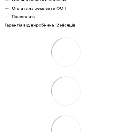
Оплата на реквізити ФОП
Післяплата
Гарантія від виробника 12 місяців.